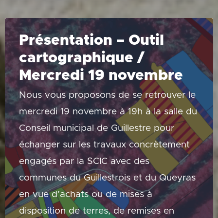
Présentation – Outil
cartographique /
Mercredi 19 novembre
Nous vous proposons de se retrouver le
mercredi 19 novembre à 19h à la salle du
Conseil municipal de Guillestre pour
échanger sur les travaux concrètement
engagés par la SCIC avec des
communes du Guillestrois et du Queyras
en vue d’achats ou de mises à
disposition de terres, de remises en