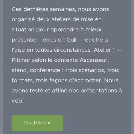
Ces dernières semaines, nous avons
organisé deux ateliers de mise en
situation pour apprendre à mieux
présenter Terres en Guil — et être à
l’aise en toutes circonstances. Atelier 1 —
Pitcher selon le contexte Ascenseur,
stand, conférence : trois scénarios, trois
formats, trois façons d’accrocher. Nous
avons testé et affiné nos présentations à
voix
Ateliers
Read More »
de
mise