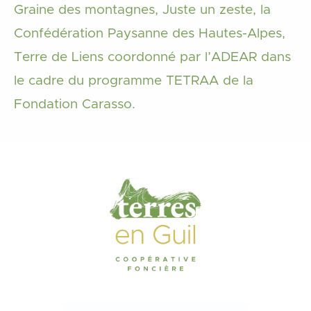
Graine des montagnes, Juste un zeste, la
Confédération Paysanne des Hautes-Alpes,
Terre de Liens coordonné par l’ADEAR dans
le cadre du programme TETRAA de la
Fondation Carasso.