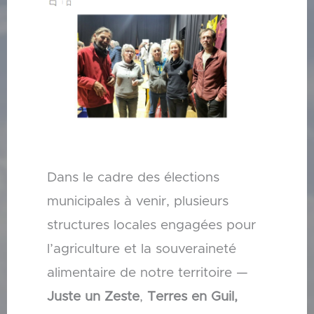
Dans le cadre des élections
municipales à venir, plusieurs
structures locales engagées pour
l’agriculture et la souveraineté
alimentaire de notre territoire —
Juste un Zeste
,
Terres en Guil,