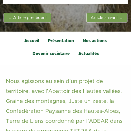
←
Article précédent
Article suivant
→
Accueil
Présentation
Nos actions
Devenir sociétaire
Actualités
Nous agissons au sein d’un projet de
territoire, avec l’Abattoir des Hautes vallées,
Graine des montagnes, Juste un zeste, la
Confédération Paysanne des Hautes-Alpes,
Terre de Liens coordonné par l’ADEAR dans