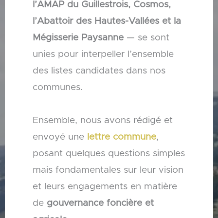
l’AMAP du Guillestrois, Cosmos,
l’Abattoir des Hautes-Vallées et la
Mégisserie Paysanne
— se sont
unies pour interpeller l’ensemble
des listes candidates dans nos
communes.
Ensemble, nous avons rédigé et
envoyé une
lettre commune
,
posant quelques questions simples
mais fondamentales sur leur vision
et leurs engagements en matière
de
gouvernance foncière et