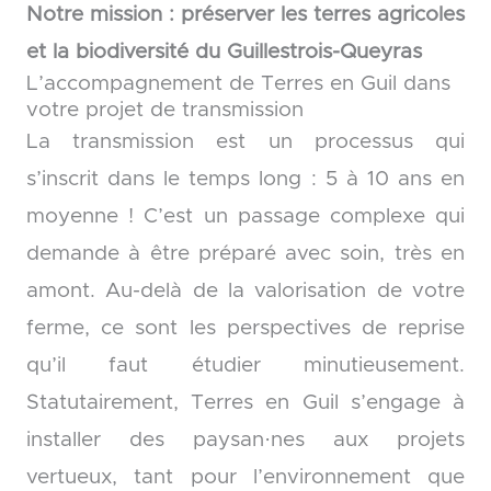
Notre mission : préserver les terres agricoles
et la biodiversité du Guillestrois-Queyras
L’accompagnement de Terres en Guil dans
votre projet de transmission
La transmission est un processus qui
s’inscrit dans le temps long : 5 à 10 ans en
moyenne ! C’est un passage complexe qui
demande à être préparé avec soin, très en
amont. Au-delà de la valorisation de votre
ferme, ce sont les perspectives de reprise
qu’il faut étudier minutieusement.
Statutairement, Terres en Guil s’engage à
installer des paysan·nes aux projets
vertueux, tant pour l’environnement que