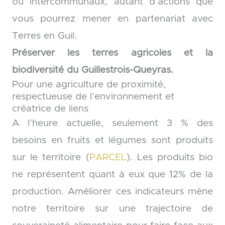
ou intercommunaux, autant d’actions que
vous pourrez mener en partenariat avec
Terres en Guil.
Préserver les terres agricoles et la
biodiversité du Guillestrois-Queyras.
Pour une agriculture de proximité,
respectueuse de l’environnement et
créatrice de liens
A l’heure actuelle, seulement 3 % des
besoins en fruits et légumes sont produits
sur le territoire (
PARCEL
). Les produits bio
ne représentent quant à eux que 12% de la
production. Améliorer ces indicateurs mène
notre territoire sur une trajectoire de