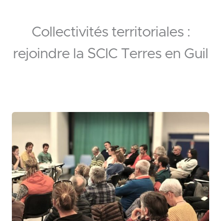
Collectivités territoriales :
rejoindre la SCIC Terres en Guil