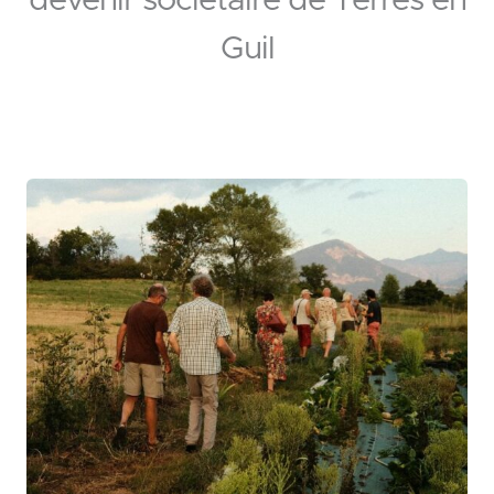
devenir sociétaire de Terres en
Guil