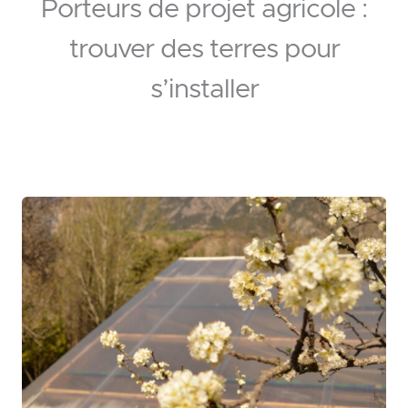
Porteurs de projet agricole :
trouver des terres pour
s’installer