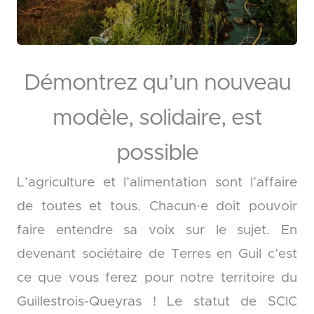
Démontrez qu’un nouveau
modèle, solidaire, est
possible
L’agriculture et l’alimentation sont l’affaire
de toutes et tous. Chacun·e doit pouvoir
faire entendre sa voix sur le sujet. En
devenant sociétaire de Terres en Guil c’est
ce que vous ferez pour notre territoire du
Guillestrois-Queyras ! Le statut de SCIC