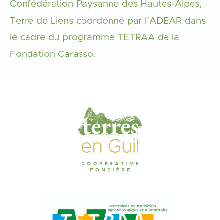
Confédération Paysanne des Hautes-Alpes,
Terre de Liens coordonné par l’ADEAR dans
le cadre du programme TETRAA de la
Fondation Carasso.