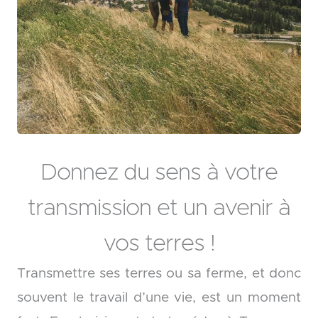
Donnez du sens à votre
transmission et un avenir à
vos terres !
Transmettre ses terres ou sa ferme, et donc
souvent le travail d’une vie, est un moment