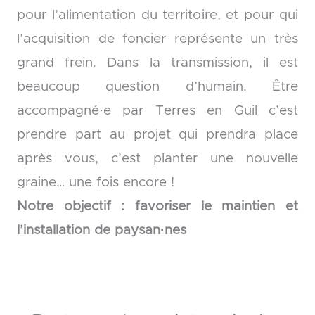
pour l’alimentation du territoire, et pour qui
l’acquisition de foncier représente un très
grand frein. Dans la transmission, il est
beaucoup question d’humain. Être
accompagné·e par Terres en Guil c’est
prendre part au projet qui prendra place
après vous, c’est planter une nouvelle
graine… une fois encore !
Notre objectif : favoriser le maintien et
l’installation de paysan·nes