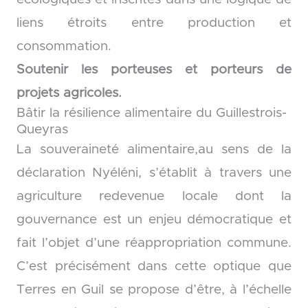
liens étroits entre production et
consommation.
Soutenir les porteuses et porteurs de
projets agricoles.
Bâtir la résilience alimentaire du Guillestrois-
Queyras
La souveraineté alimentaire,au sens de la
déclaration Nyéléni, s’établit à travers une
agriculture redevenue locale dont la
gouvernance est un enjeu démocratique et
fait l’objet d’une réappropriation commune.
C’est précisément dans cette optique que
Terres en Guil se propose d’être, à l’échelle