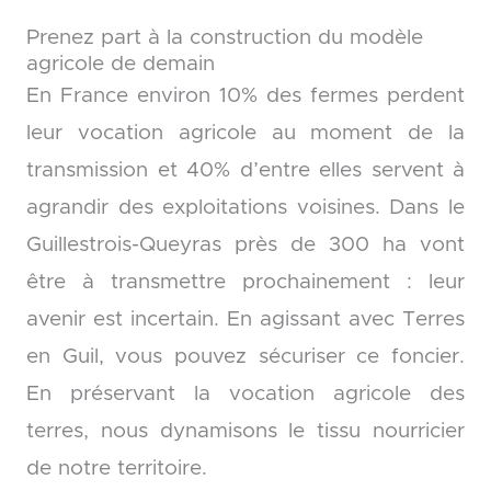
Prenez part à la construction du modèle
agricole de demain
En France environ 10% des fermes perdent
leur vocation agricole au moment de la
transmission et 40% d’entre elles servent à
agrandir des exploitations voisines. Dans le
Guillestrois-Queyras près de 300 ha vont
être à transmettre prochainement : leur
avenir est incertain. En agissant avec Terres
en Guil, vous pouvez sécuriser ce foncier.
En préservant la vocation agricole des
terres, nous dynamisons le tissu nourricier
de notre territoire.