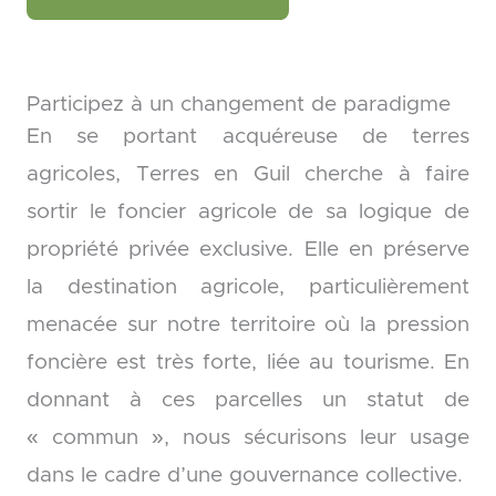
Participez à un changement de paradigme
En se portant acquéreuse de terres
agricoles, Terres en Guil cherche à faire
sortir le foncier agricole de sa logique de
propriété privée exclusive. Elle en préserve
la destination agricole, particulièrement
menacée sur notre territoire où la pression
foncière est très forte, liée au tourisme. En
donnant à ces parcelles un statut de
« commun », nous sécurisons leur usage
dans le cadre d’une gouvernance collective.