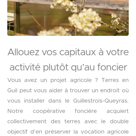
Allouez vos capitaux à votre
activité plutôt qu’au foncier
Vous avez un projet agricole ? Terres en
Guil peut vous aider à trouver un endroit où
vous installer dans le Guillestrois-Queyras.
Notre coopérative foncière acquiert
collectivement des terres avec le double
objectif d’en préserver la vocation agricole