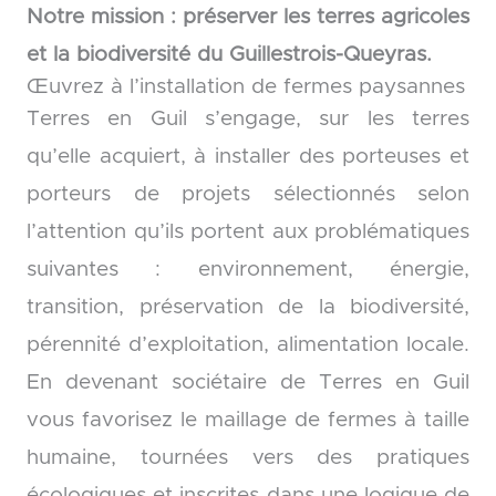
Notre mission : préserver les terres agricoles
et la biodiversité du Guillestrois-Queyras.
Œuvrez à l’installation de fermes paysannes
Terres en Guil s’engage, sur les terres
qu’elle acquiert, à installer des porteuses et
porteurs de projets sélectionnés selon
l’attention qu’ils portent aux problématiques
suivantes : environnement, énergie,
transition, préservation de la biodiversité,
pérennité d’exploitation, alimentation locale.
En devenant sociétaire de Terres en Guil
vous favorisez le maillage de fermes à taille
humaine, tournées vers des pratiques
écologiques et inscrites dans une logique de