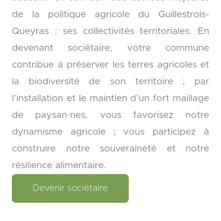
de la politique agricole du Guillestrois-
Queyras : ses collectivités territoriales. En
devenant sociétaire, votre commune
contribue à préserver les terres agricoles et
la biodiversité de son territoire ; par
l’installation et le maintien d’un fort maillage
de paysan·nes, vous favorisez notre
dynamisme agricole ; vous participez à
construire notre souveraineté et notre
résilience alimentaire.
Devenir sociétaire