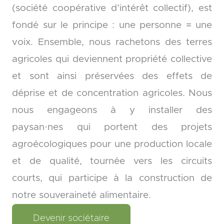
(société coopérative d’intérêt collectif), est
fondé sur le principe : une personne = une
voix. Ensemble, nous rachetons des terres
agricoles qui deviennent propriété collective
et sont ainsi préservées des effets de
déprise et de concentration agricoles. Nous
nous engageons à y installer des
paysan·nes qui portent des projets
agroécologiques pour une production locale
et de qualité, tournée vers les circuits
courts, qui participe à la construction de
notre souveraineté alimentaire.
Devenir sociétaire