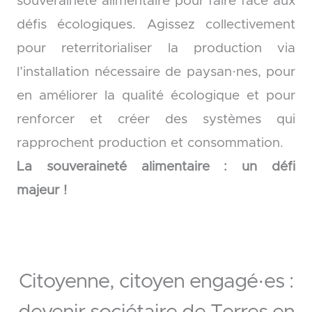
souveraineté alimentaire pour faire face aux
défis écologiques. Agissez collectivement
pour reterritorialiser la production via
l’installation nécessaire de paysan·nes, pour
en améliorer la qualité écologique et pour
renforcer et créer des systèmes qui
rapprochent production et consommation.
La souveraineté alimentaire : un défi
majeur !
Citoyenne, citoyen engagé·es :