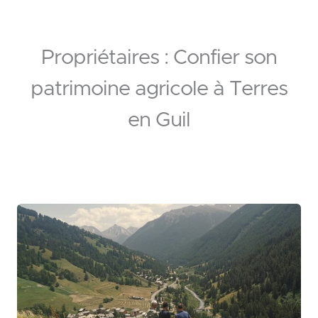
Propriétaires : Confier son
patrimoine agricole à Terres
en Guil