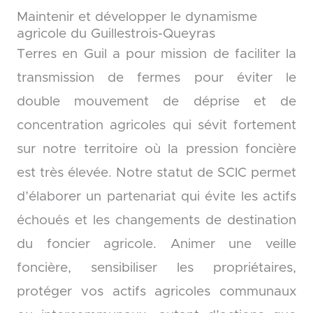
Maintenir et développer le dynamisme
agricole du Guillestrois-Queyras
Terres en Guil a pour mission de faciliter la
transmission de fermes pour éviter le
double mouvement de déprise et de
concentration agricoles qui sévit fortement
sur notre territoire où la pression foncière
est très élevée. Notre statut de SCIC permet
d’élaborer un partenariat qui évite les actifs
échoués et les changements de destination
du foncier agricole. Animer une veille
foncière, sensibiliser les propriétaires,
protéger vos actifs agricoles communaux