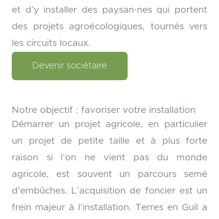
et d’y installer des paysan·nes qui portent
des projets agroécologiques, tournés vers
les circuits locaux.
Devenir sociétaire
Notre objectif : favoriser votre installation
Démarrer un projet agricole, en particulier
un projet de petite taille et à plus forte
raison si l’on ne vient pas du monde
agricole, est souvent un parcours semé
d’embûches. L’acquisition de foncier est un
frein majeur à l’installation. Terres en Guil a