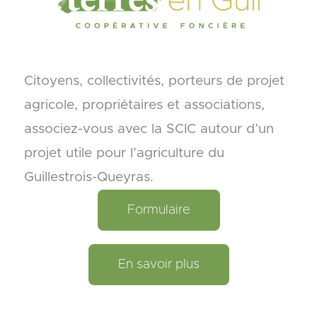
Citoyens, collectivités, porteurs de projet
agricole, propriétaires et associations,
associez-vous avec la SCIC autour d’un
projet utile pour l’agriculture du
Guillestrois-Queyras.
Formulaire
En savoir plus