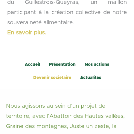
du Guillestrois-Queyras, un maillon
participant à la création collective de notre
souveraineté alimentaire.
En savoir plus.
Accueil
Présentation
Nos actions
Devenir sociétaire
Actualités
Nous agissons au sein d’un projet de
territoire, avec l’Abattoir des Hautes vallées,
Graine des montagnes, Juste un zeste, la