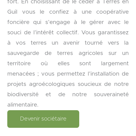
fort. En choisissant de le céder à Terres en
Guil vous le confiez à une coopérative
foncière qui s’engage à le gérer avec le
souci de l’intérêt collectif. Vous garantissez
à vos terres un avenir tourné vers la
sauvegarde de terres agricoles sur un
territoire où elles sont largement
menacées ; vous permettez l’installation de
projets agroécologiques soucieux de notre
biodiversité et de notre souveraineté
alimentaire.
Devenir sociétaire