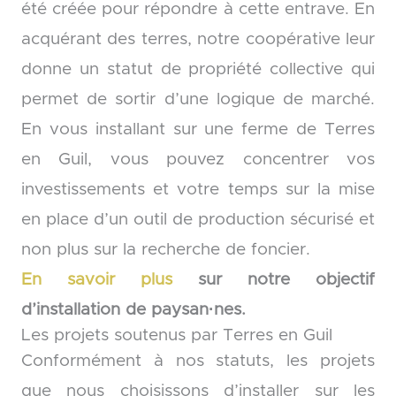
été créée pour répondre à cette entrave. En
acquérant des terres, notre coopérative leur
donne un statut de propriété collective qui
permet de sortir d’une logique de marché.
En vous installant sur une ferme de Terres
en Guil, vous pouvez concentrer vos
investissements et votre temps sur la mise
en place d’un outil de production sécurisé et
non plus sur la recherche de foncier.
En savoir plus
sur notre objectif
d’installation de paysan·nes.
Les projets soutenus par Terres en Guil
Conformément à nos statuts, les projets
que nous choisissons d’installer sur les