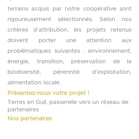
terrains acquis par notre coopérative sont
rigoureusement sélectionnés. Selon nos
critères d’attribution, les projets retenus
doivent porter une attention aux
problématiques suivantes : environnement,
énergie, transition, préservation de la
biodiversité, pérennité d’exploitation,
alimentation locale.
Présentez-nous votre projet !
Terres en Guil, passerelle vers un réseau de
partenaires
Nos partenaires