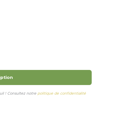
uil ! Consultez notre
politique de confidentialité