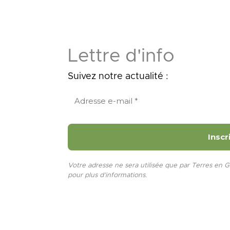
Lettre d'info
Suivez notre actualité :
Votre adresse ne sera utilisée que par Terres en G
pour plus d’informations.