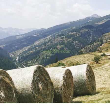
Contactez-nous