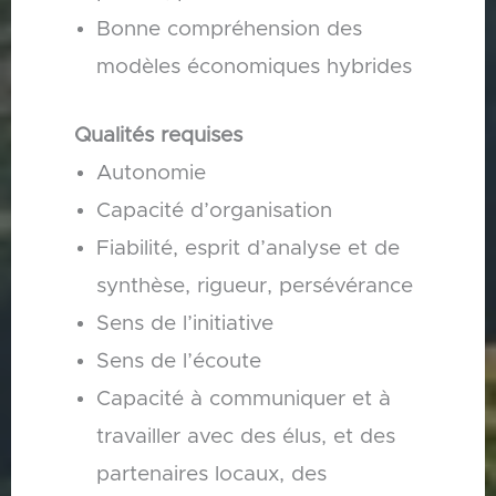
Bonne compréhension des
modèles économiques hybrides
Qualités requises
Autonomie
Capacité d’organisation
Fiabilité, esprit d’analyse et de
synthèse, rigueur, persévérance
Sens de l’initiative
Sens de l’écoute
Capacité à communiquer et à
travailler avec des élus, et des
partenaires locaux, des