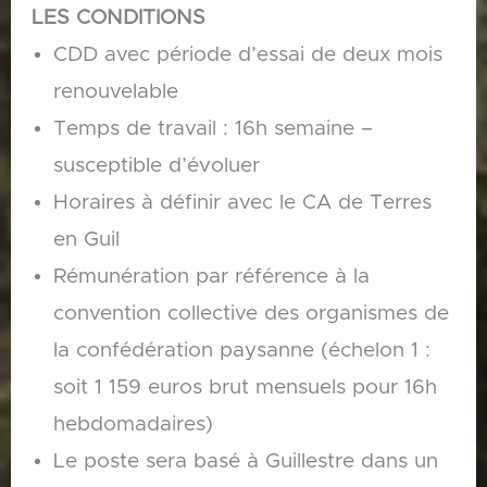
LES CONDITIONS
CDD avec période d’essai de deux mois
renouvelable
Temps de travail : 16h semaine –
susceptible d’évoluer
Horaires à définir avec le CA de Terres
en Guil
Rémunération par référence à la
convention collective des organismes de
la confédération paysanne (échelon 1 :
soit 1 159 euros brut mensuels pour 16h
hebdomadaires)
Le poste sera basé à Guillestre dans un