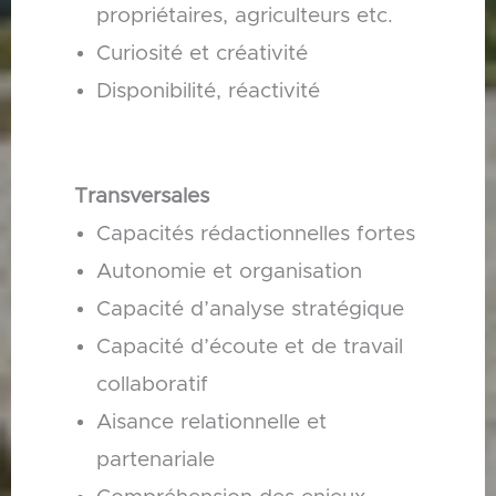
propriétaires, agriculteurs etc.
Curiosité et créativité
Disponibilité, réactivité
Transversales
Capacités rédactionnelles fortes
Autonomie et organisation
Capacité d’analyse stratégique
Capacité d’écoute et de travail
collaboratif
Aisance relationnelle et
partenariale