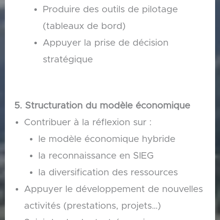
Produire des outils de pilotage
(tableaux de bord)
Appuyer la prise de décision
stratégique
5. Structuration du modèle économique
Contribuer à la réflexion sur :
le modèle économique hybride
la reconnaissance en SIEG
la diversification des ressources
Appuyer le développement de nouvelles
activités (prestations, projets…)