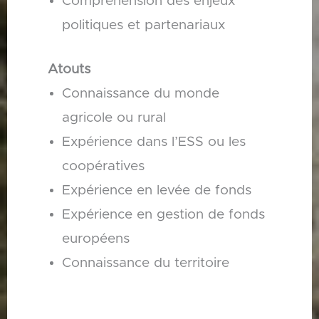
Compréhension des enjeux
politiques et partenariaux
Atouts
Connaissance du monde
agricole ou rural
Expérience dans l’ESS ou les
coopératives
Expérience en levée de fonds
Expérience en gestion de fonds
européens
Connaissance du territoire