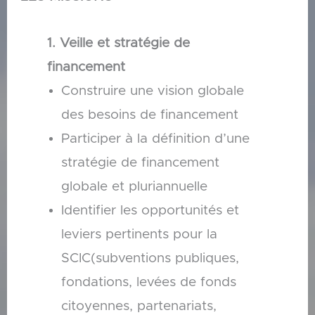
1. Veille et stratégie de
financement
Construire une vision globale
des besoins de financement
Participer à la définition d’une
stratégie de financement
globale et pluriannuelle
Identifier les opportunités et
leviers pertinents pour la
SCIC(subventions publiques,
fondations, levées de fonds
citoyennes, partenariats,