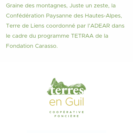
Graine des montagnes, Juste un zeste, la
Confédération Paysanne des Hautes-Alpes,
Terre de Liens coordonné par l’ADEAR dans
le cadre du programme TETRAA de la
Fondation Carasso.