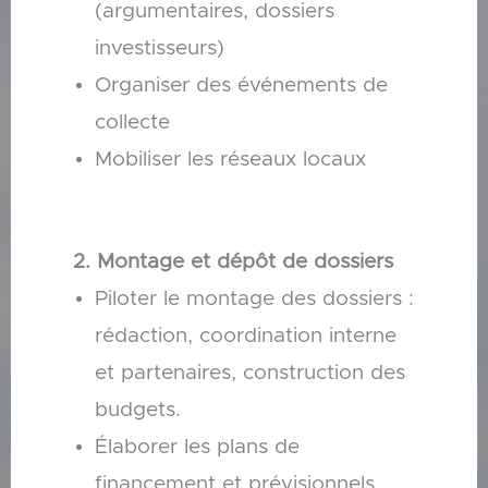
(argumentaires, dossiers
investisseurs)
Organiser des événements de
collecte
Mobiliser les réseaux locaux
2. Montage et dépôt de dossiers
Piloter le montage des dossiers :
rédaction, coordination interne
et partenaires, construction des
budgets.
Élaborer les plans de
financement et prévisionnels