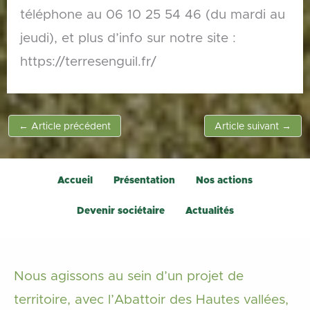
téléphone au 06 10 25 54 46 (du mardi au
jeudi), et plus d’info sur notre site :
https://terresenguil.fr/
←
Article précédent
Article suivant
→
Accueil
Présentation
Nos actions
Devenir sociétaire
Actualités
Nous agissons au sein d’un projet de
territoire, avec l’Abattoir des Hautes vallées,