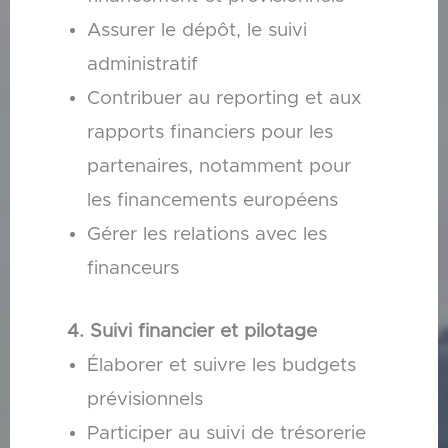
Assurer le dépôt, le suivi
administratif
Contribuer au reporting et aux
rapports financiers pour les
partenaires, notamment pour
les financements européens
Gérer les relations avec les
financeurs
4. Suivi financier et pilotage
Élaborer et suivre les budgets
prévisionnels
Participer au suivi de trésorerie