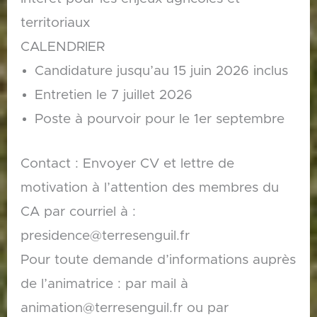
territoriaux
CALENDRIER
Candidature jusqu’au 15 juin 2026 inclus
Entretien le 7 juillet 2026
Poste à pourvoir pour le 1er septembre
Contact : Envoyer CV et lettre de
motivation à l’attention des membres du
CA par courriel à :
presidence@terresenguil.fr
Pour toute demande d’informations auprès
de l’animatrice : par mail à
animation@terresenguil.fr ou par