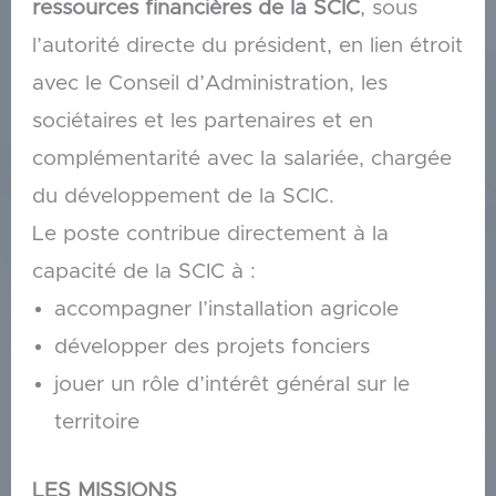
ressources financières de la SCIC
, sous
l’autorité directe du président, en lien étroit
avec le Conseil d’Administration, les
sociétaires et les partenaires et en
complémentarité avec la salariée, chargée
du développement de la SCIC.
Le poste contribue directement à la
capacité de la SCIC à :
accompagner l’installation agricole
développer des projets fonciers
jouer un rôle d’intérêt général sur le
territoire
LES MISSIONS