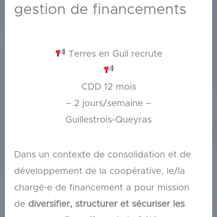
gestion de financements
Terres en Guil recrute
CDD 12 mois
– 2 jours/semaine –
Guillestrois-Queyras
Dans un contexte de consolidation et de
développement de la coopérative, le/la
chargé·e de financement a pour mission
de
diversifier, structurer et sécuriser les