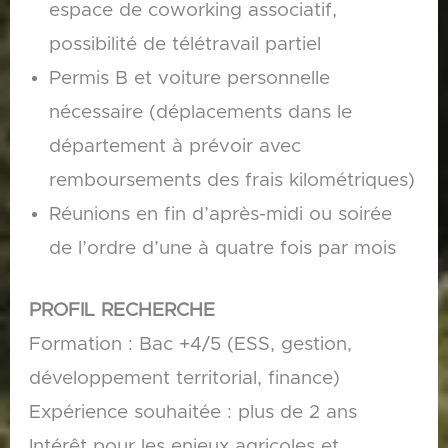
espace de coworking associatif,
possibilité de télétravail partiel
Permis B et voiture personnelle
nécessaire (déplacements dans le
département à prévoir avec
remboursements des frais kilométriques)
Réunions en fin d’après-midi ou soirée
de l’ordre d’une à quatre fois par mois
PROFIL RECHERCHE
Formation : Bac +4/5 (ESS, gestion,
développement territorial, finance)
Expérience souhaitée : plus de 2 ans
Intérêt pour les enjeux agricoles et