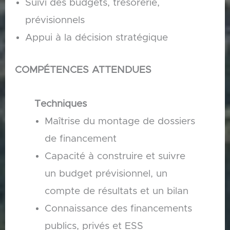
Suivi des budgets, trésorerie,
prévisionnels
Appui à la décision stratégique
COMPÉTENCES ATTENDUES
Techniques
Maîtrise du montage de dossiers
de financement
Capacité à construire et suivre
un budget prévisionnel, un
compte de résultats et un bilan
Connaissance des financements
publics, privés et ESS