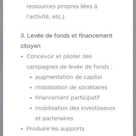
ressources propres liées à
l’activité, etc.)
3. Levée de fonds et financement
citoyen
Concevoir et piloter des
campagnes de levée de fonds :
augmentation de capital
mobilisation de sociétaires
financement participatif
mobilisation des investisseurs
et partenaires
Produire les supports