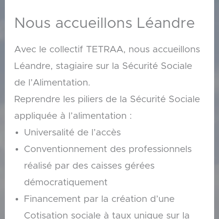
Nous accueillons Léandre
Avec le collectif TETRAA, nous accueillons
Léandre, stagiaire sur la Sécurité Sociale
de l’Alimentation.
Reprendre les piliers de la Sécurité Sociale
appliquée à l’alimentation :
Universalité de l’accès
Conventionnement des professionnels
réalisé par des caisses gérées
démocratiquement
Financement par la création d’une
Cotisation sociale à taux unique sur la