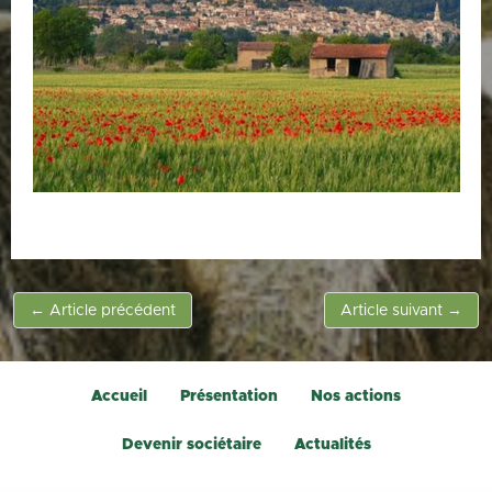
←
Article précédent
Article suivant
→
Accueil
Présentation
Nos actions
Devenir sociétaire
Actualités