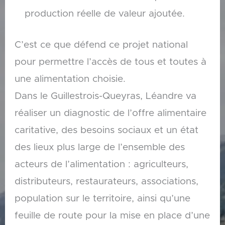
production réelle de valeur ajoutée.
C’est ce que défend ce projet national
pour permettre l’accès de tous et toutes à
une alimentation choisie.
Dans le Guillestrois-Queyras, Léandre va
réaliser un diagnostic de l’offre alimentaire
caritative, des besoins sociaux et un état
des lieux plus large de l’ensemble des
acteurs de l’alimentation : agriculteurs,
distributeurs, restaurateurs, associations,
population sur le territoire, ainsi qu’une
feuille de route pour la mise en place d’une