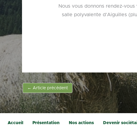
Nous vous donnons rendez-vous ve
salle polyvalente d’Aiguilles (pl
←
Article précédent
Accueil
Présentation
Nos actions
Devenir sociéta