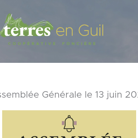
semblée Générale le 13 juin 2