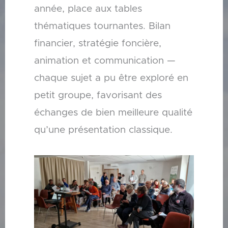
année, place aux tables
thématiques tournantes. Bilan
financier, stratégie foncière,
animation et communication —
chaque sujet a pu être exploré en
petit groupe, favorisant des
échanges de bien meilleure qualité
qu’une présentation classique.