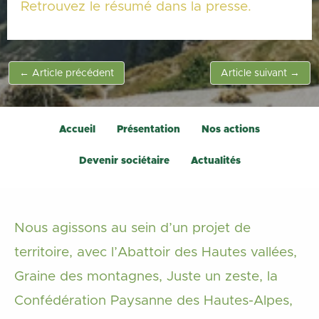
Retrouvez le résumé dans la presse.
←
Article précédent
Article suivant
→
Accueil
Présentation
Nos actions
Devenir sociétaire
Actualités
Nous agissons au sein d’un projet de
territoire, avec l’Abattoir des Hautes vallées,
Graine des montagnes, Juste un zeste, la
Confédération Paysanne des Hautes-Alpes,