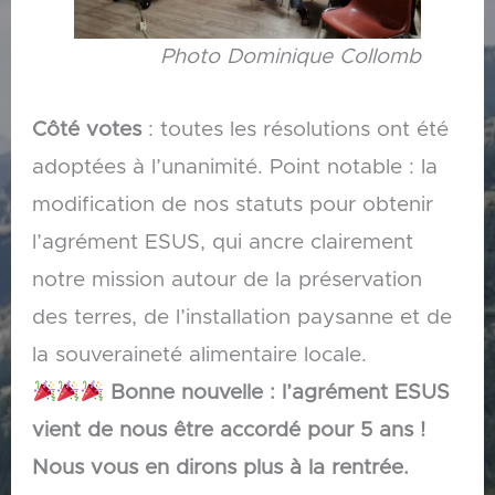
Photo Dominique Collomb
Côté votes
: toutes les résolutions ont été
adoptées à l’unanimité. Point notable : la
modification de nos statuts pour obtenir
l’agrément ESUS, qui ancre clairement
notre mission autour de la préservation
des terres, de l’installation paysanne et de
la souveraineté alimentaire locale.
Bonne nouvelle : l’agrément ESUS
vient de nous être accordé pour 5 ans !
Nous vous en dirons plus à la rentrée.