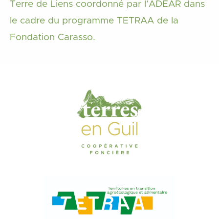
Terre de Liens coordonné par l’ADEAR dans
le cadre du programme TETRAA de la
Fondation Carasso.